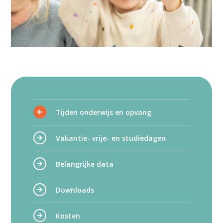
Tijden onderwijs en opvang
Vakantie- vrije- en studiedagen
Belangrijke data
Downloads
Kosten