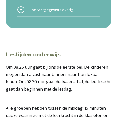
Contactgegevens overig
Lestijden onderwijs
Om 08.25 uur gaat bij ons de eerste bel. De kinderen
mogen dan alvast naar binnen, naar hun lokaal
lopen. Om 08.30 uur gaat de tweede bel, de leerkracht
gaat dan beginnen met de lesdag.
Alle groepen hebben tussen de middag 45 minuten
pauze waarin ze met de leerkracht in de klas eten en