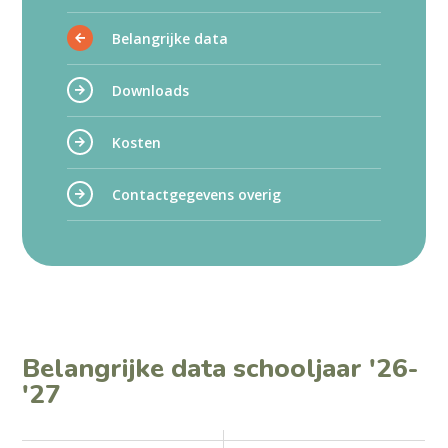
Belangrijke data
Downloads
Kosten
Contactgegevens overig
Belangrijke data schooljaar '26-
'27