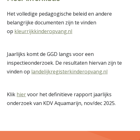
Het volledige pedagogische beleid en andere
belangrijke documenten zijn te vinden
op
kleurrijkkinderopvang.nl
Jaarlijks komt de GGD langs voor een
inspectieonderzoek. De resultaten hiervan zijn te
vinden op
landelijkregisterkinderopvang.nl
Klik
hier
voor het definitieve rapport jaarlijks
onderzoek van KDV Aquamarijn, nov/dec 2025.