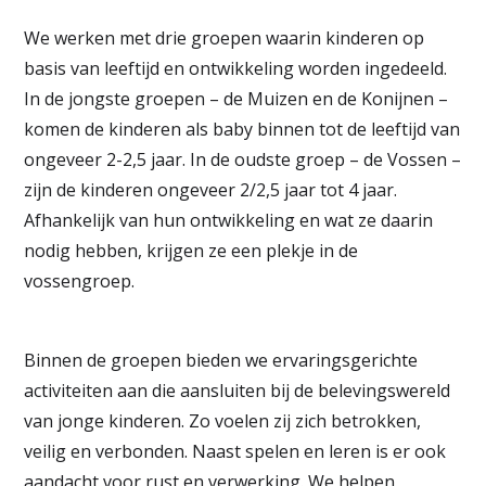
We werken met drie groepen waarin kinderen op
basis van leeftijd en ontwikkeling worden ingedeeld.
In de jongste groepen – de Muizen en de Konijnen –
komen de kinderen als baby binnen tot de leeftijd van
ongeveer 2-2,5 jaar. In de oudste groep – de Vossen –
zijn de kinderen ongeveer 2/2,5 jaar tot 4 jaar.
Afhankelijk van hun ontwikkeling en wat ze daarin
nodig hebben, krijgen ze een plekje in de
vossengroep.
Binnen de groepen bieden we ervaringsgerichte
activiteiten aan die aansluiten bij de belevingswereld
van jonge kinderen. Zo voelen zij zich betrokken,
veilig en verbonden. Naast spelen en leren is er ook
aandacht voor rust en verwerking. We helpen