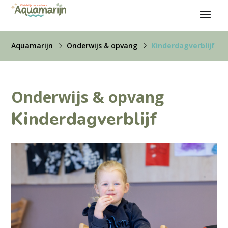
Aquamarijn
Onderwijs & opvang
Kinderdagverblijf
Onderwijs & opvang
Kinderdagverblijf