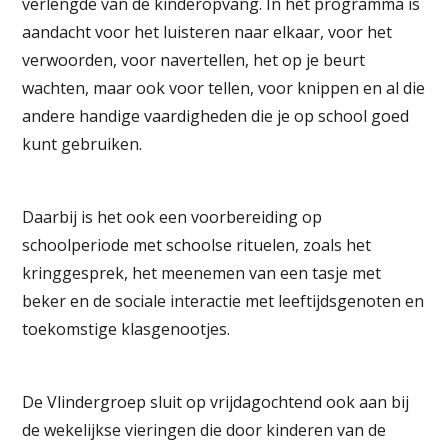
verlengde van de kinderopvang. In het programma is
aandacht voor het luisteren naar elkaar, voor het
verwoorden, voor navertellen, het op je beurt
wachten, maar ook voor tellen, voor knippen en al die
andere handige vaardigheden die je op school goed
kunt gebruiken.
Daarbij is het ook een voorbereiding op
schoolperiode met schoolse rituelen, zoals het
kringgesprek, het meenemen van een tasje met
beker en de sociale interactie met leeftijdsgenoten en
toekomstige klasgenootjes.
De Vlindergroep sluit op vrijdagochtend ook aan bij
de wekelijkse vieringen die door kinderen van de