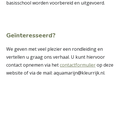
basisschool worden voorbereid en uitgevoerd.
Geïnteresseerd?
We geven met veel plezier een rondleiding en
vertellen u graag ons verhaal. U kunt hiervoor
contact opnemen via het
contactformulier
op deze
website of via de mail:
aquamarijn@kleurrijk.nl
.