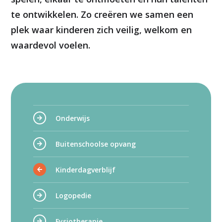
te ontwikkelen. Zo creëren we samen een
plek waar kinderen zich veilig, welkom en
waardevol voelen.
Onderwijs
Buitenschoolse opvang
Kinderdagverblijf
Logopedie
Fysiotherapie