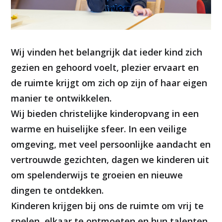
Wij vinden het belangrijk dat ieder kind zich
gezien en gehoord voelt, plezier ervaart en
de ruimte krijgt om zich op zijn of haar eigen
manier te ontwikkelen.
Wij bieden christelijke kinderopvang in een
warme en huiselijke sfeer. In een veilige
omgeving, met veel persoonlijke aandacht en
vertrouwde gezichten, dagen we kinderen uit
om spelenderwijs te groeien en nieuwe
dingen te ontdekken.
Kinderen krijgen bij ons de ruimte om vrij te
spelen, elkaar te ontmoeten en hun talenten