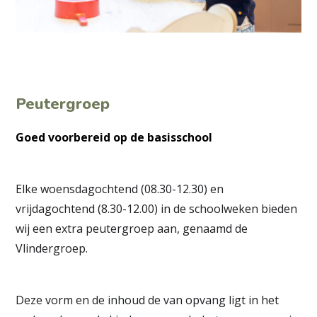
Peutergroep
Goed voorbereid op de basisschool
Elke woensdagochtend (08.30-12.30) en
vrijdagochtend (8.30-12.00) in de schoolweken bieden
wij een extra peutergroep aan, genaamd de
Vlindergroep.
Deze vorm en de inhoud de van opvang ligt in het