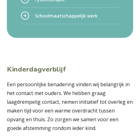
Schoolmaatschappelijk werk
Kinderdagverblijf
Een persoonlijke benadering vinden wij belangrijk in
het contact met ouders. We hebben graag
laagdrempelig contact, nemen initiatief tot overleg en
maken tijd voor een warme overdracht tussen
opvang en thuis. Zo zorgen we samen voor een
goede afstemming rondom ieder kind.