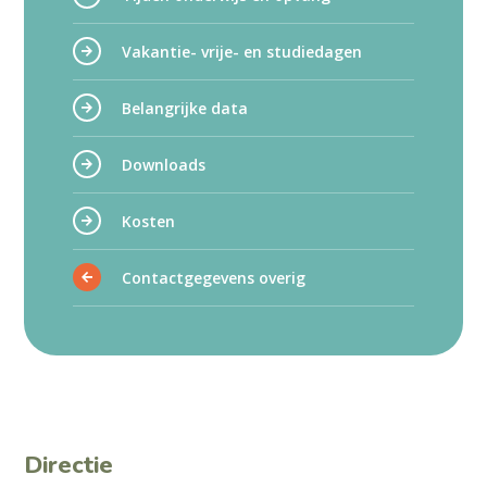
Vakantie- vrije- en studiedagen
Belangrijke data
Downloads
Kosten
Contactgegevens overig
Directie