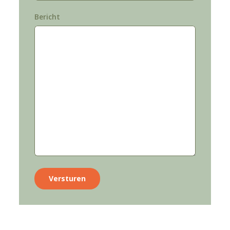
Bericht
Versturen