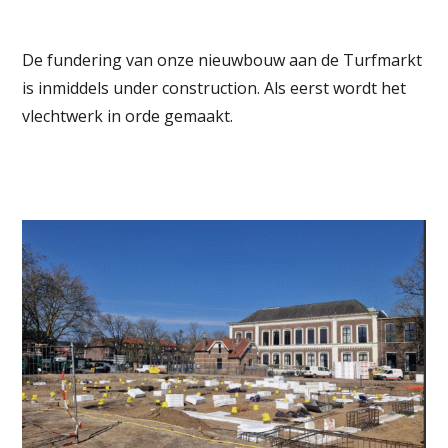
De fundering van onze nieuwbouw aan de Turfmarkt
is inmiddels under construction. Als eerst wordt het
vlechtwerk in orde gemaakt.